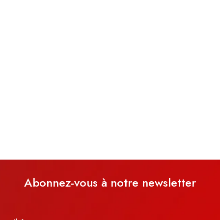
Abonnez-vous à notre newsletter