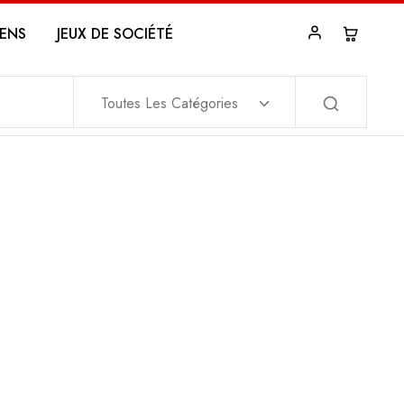
ENS
JEUX DE SOCIÉTÉ
Toutes Les Catégories