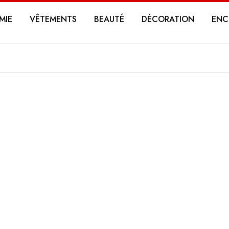
MIE
VÊTEMENTS
BEAUTÉ
DÉCORATION
ENC