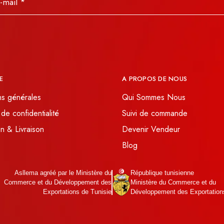
E
A PROPOS DE NOUS
ns générales
Qui Sommes Nous
 de confidentialité
Suivi de commande
n & Livraison
Devenir Vendeur
Blog
Asllema agréé par le Ministère du
République tunisienne
Commerce et du Développement des
Ministère du Commerce et du
Exportations de Tunisie
Développement des Exportation