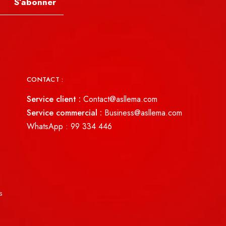
S’abonner
CONTACT :
Service client :
Contact@asllema.com
Service commercial :
Business@asllema.com
WhatsApp :
99 334 446
s