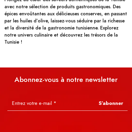
avec notre sélection de produits gastronomiques. Des
épices envoûtantes aux délicieuses conserves, en passant
par les huiles d’olive, laissez-vous séduire par la richesse
et la diversité de la gastronomie tunisienne. Explorez
notre univers culinaire et découvrez les trésors de la
Tunisie !
Abonnez-vous à notre newsletter
S’abonner