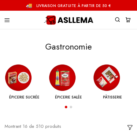
LIVRAISON GRATUITE À PARTIR DE 50 €
Asllema
Gastronomie
ÉPICERIE SUCRÉE
ÉPICERIE SALÉE
PÂTISSERIE
Montrant
16
de
510
produits