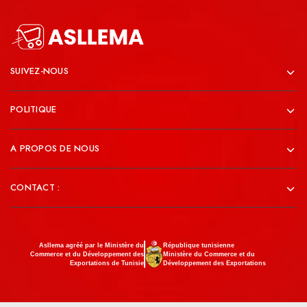
SUIVEZ-NOUS
POLITIQUE
A PROPOS DE NOUS
CONTACT :
Asllema agréé par le Ministère du
République tunisienne
Commerce et du Développement des
Ministère du Commerce et du
Exportations de Tunisie
Développement des Exportations