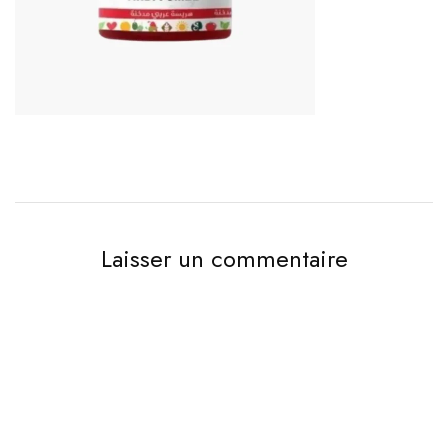
Laisser un commentaire