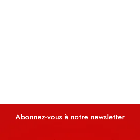
Abonnez-vous à notre newsletter