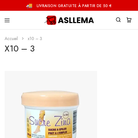
LIVRAISON GRATUITE À PARTIR DE 50 €
Asllema
Accueil
x10 – 3
X10 – 3