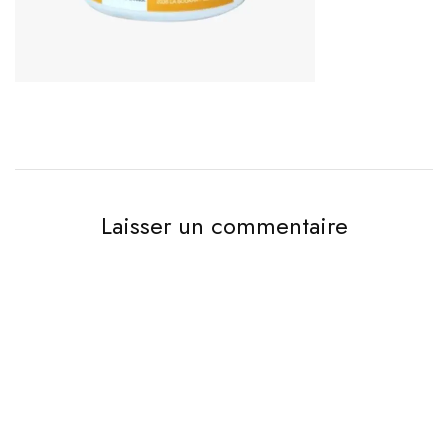
Laisser un commentaire