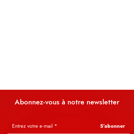
Abonnez-vous à notre newsletter
S’abonner