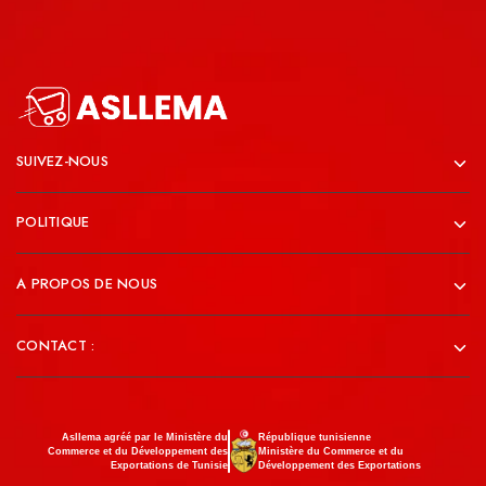
SUIVEZ-NOUS
POLITIQUE
A PROPOS DE NOUS
CONTACT :
Asllema agréé par le Ministère du
République tunisienne
Commerce et du Développement des
Ministère du Commerce et du
Exportations de Tunisie
Développement des Exportations