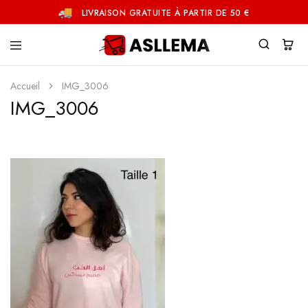
LIVRAISON GRATUITE À PARTIR DE 50 €
Asllema
Accueil
IMG_3006
IMG_3006