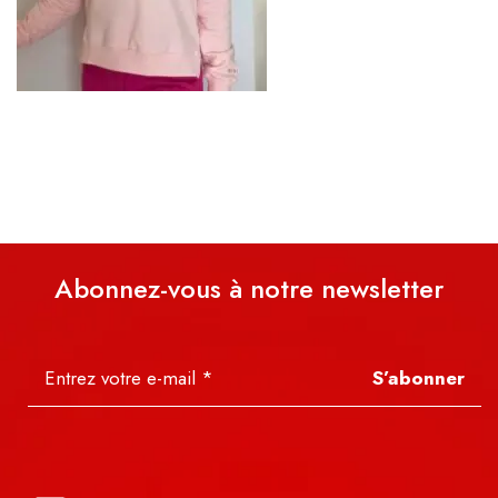
Abonnez-vous à notre newsletter
S’abonner