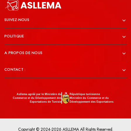
SUIVEZ-NOUS
POLITIQUE
A PROPOS DE NOUS
CONTACT :
Asllema agréé par le Ministère du
République tunisienne
Commerce et du Développement des
Ministère du Commerce et du
Exportations de Tunisie
Développement des Exportations
Copyright © 2024-2026 ASLLEMA All Rights Reserved.