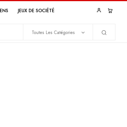
ENS
JEUX DE SOCIÉTÉ
Toutes Les Catégories