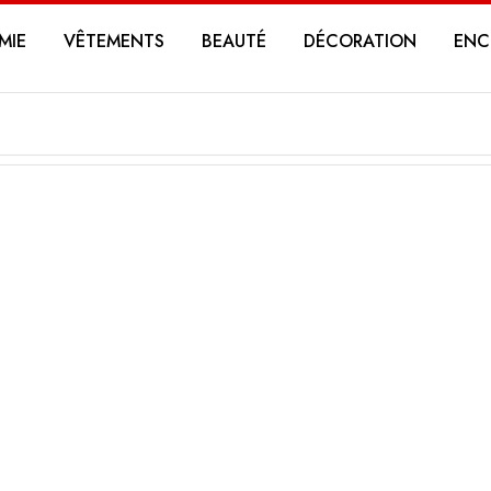
MIE
VÊTEMENTS
BEAUTÉ
DÉCORATION
ENC