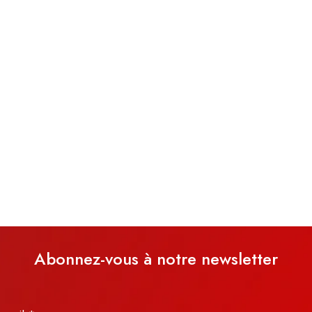
Abonnez-vous à notre newsletter