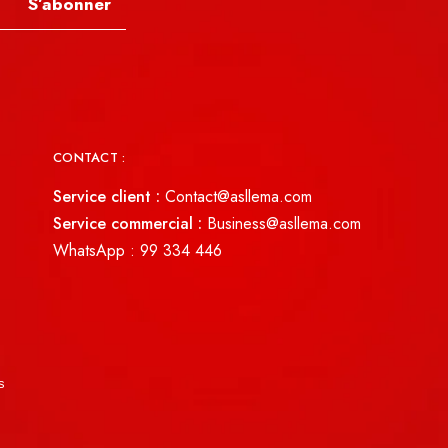
S’abonner
CONTACT :
Service client :
Contact@asllema.com
Service commercial :
Business@asllema.com
WhatsApp :
99 334 446
s