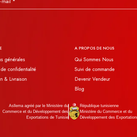
E
A PROPOS DE NOUS
ns générales
Qui Sommes Nous
 de confidentialité
Suivi de commande
n & Livraison
Devenir Vendeur
Blog
Asllema agréé par le Ministère du
République tunisienne
Commerce et du Développement des
Ministère du Commerce et du
Exportations de Tunisie
Développement des Exportation