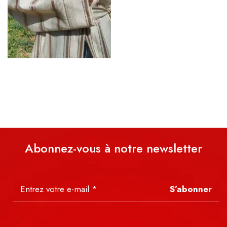
Abonnez-vous à notre newsletter
S’abonner