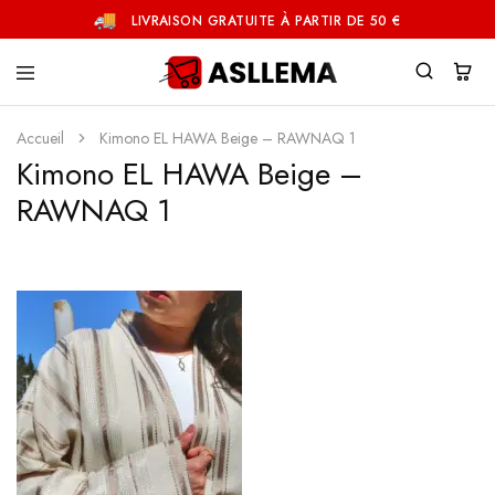
LIVRAISON GRATUITE À PARTIR DE 50 €
Asllema
Accueil
Kimono EL HAWA Beige – RAWNAQ 1
Kimono EL HAWA Beige –
RAWNAQ 1