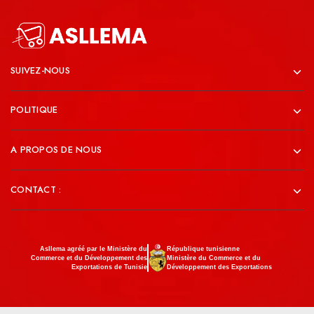
SUIVEZ-NOUS
POLITIQUE
A PROPOS DE NOUS
CONTACT :
Asllema agréé par le Ministère du
République tunisienne
Commerce et du Développement des
Ministère du Commerce et du
Exportations de Tunisie
Développement des Exportations