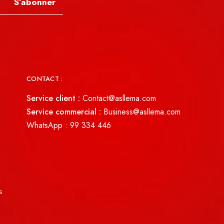
S’abonner
CONTACT :
Service client :
Contact@asllema.com
Service commercial :
Business@asllema.com
WhatsApp :
99 334 446
s