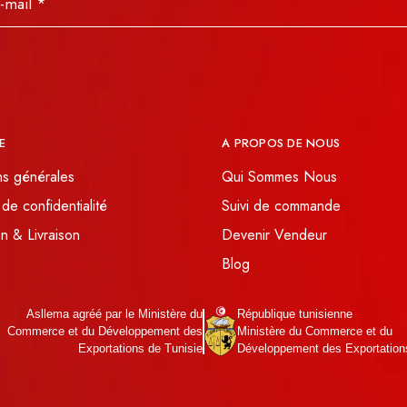
E
A PROPOS DE NOUS
ns générales
Qui Sommes Nous
 de confidentialité
Suivi de commande
n & Livraison
Devenir Vendeur
Blog
Asllema agréé par le Ministère du
République tunisienne
Commerce et du Développement des
Ministère du Commerce et du
Exportations de Tunisie
Développement des Exportation