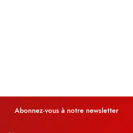
Abonnez-vous à notre newsletter