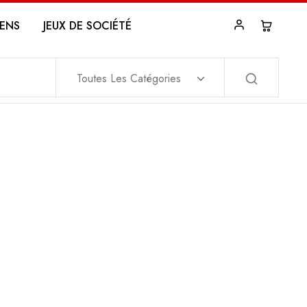
ENS
JEUX DE SOCIÉTÉ
Toutes Les Catégories