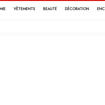
MIE
VÊTEMENTS
BEAUTÉ
DÉCORATION
ENC