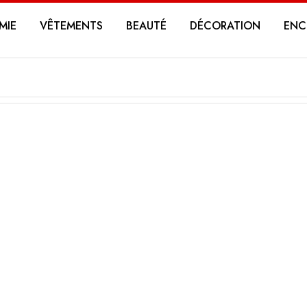
MIE
VÊTEMENTS
BEAUTÉ
DÉCORATION
ENC