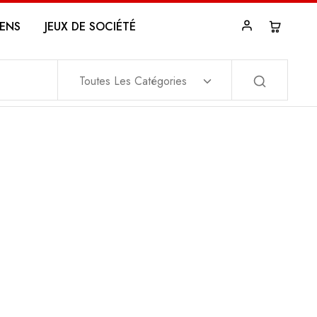
ENS
JEUX DE SOCIÉTÉ
Toutes Les Catégories