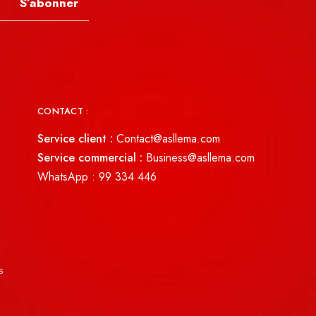
S’abonner
CONTACT :
Service client :
Contact@asllema.com
Service commercial :
Business@asllema.com
WhatsApp :
99 334 446
s