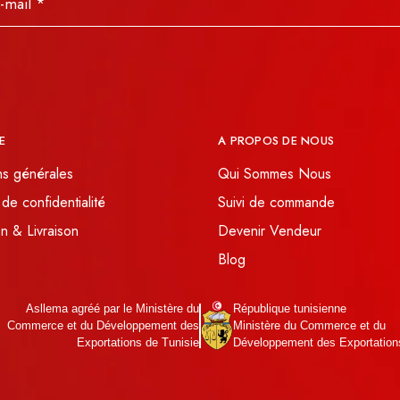
E
A PROPOS DE NOUS
ns générales
Qui Sommes Nous
 de confidentialité
Suivi de commande
n & Livraison
Devenir Vendeur
Blog
Asllema agréé par le Ministère du
République tunisienne
Commerce et du Développement des
Ministère du Commerce et du
Exportations de Tunisie
Développement des Exportation