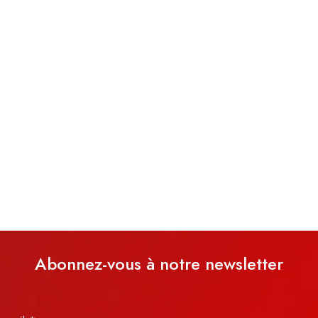
Abonnez-vous à notre newsletter