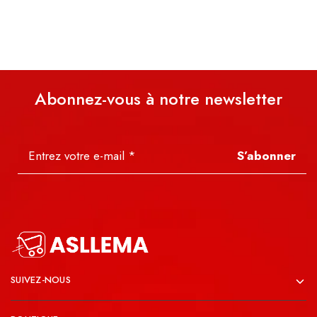
Abonnez-vous à notre newsletter
S’abonner
SUIVEZ-NOUS