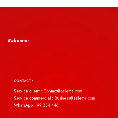
S’abonner
CONTACT :
Service client :
Contact@asllema.com
Service commercial :
Business@asllema.com
WhatsApp :
99 334 446