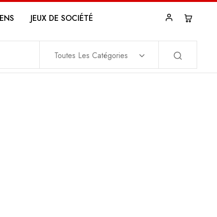
ENS
JEUX DE SOCIÉTÉ
Toutes Les Catégories