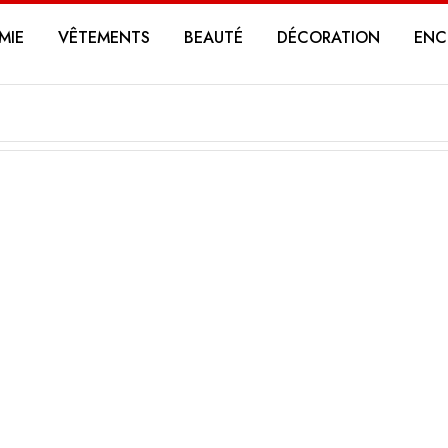
MIE
VÊTEMENTS
BEAUTÉ
DÉCORATION
ENC