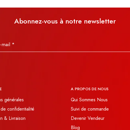
Abonnez-vous à notre newsletter
E
A PROPOS DE NOUS
ns générales
Qui Sommes Nous
 de confidentialité
Suivi de commande
n & Livraison
Devenir Vendeur
Blog