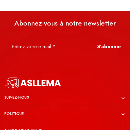
Abonnez-vous à notre newsletter
S’abonner
SUIVEZ-NOUS
POLITIQUE