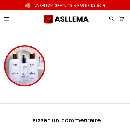
LIVRAISON GRATUITE À PARTIR DE 50 €
Asllema
Laisser un commentaire