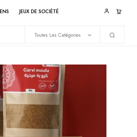
ENS
JEUX DE SOCIÉTÉ
Toutes Les Catégories