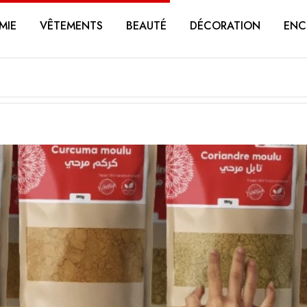
MIE
VÊTEMENTS
BEAUTÉ
DÉCORATION
ENC