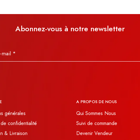
Abonnez-vous à notre newsletter
E
A PROPOS DE NOUS
ns générales
Qui Sommes Nous
 de confidentialité
Suivi de commande
n & Livraison
Devenir Vendeur