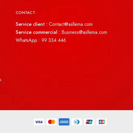
CONTACT :
Service client :
Contact@asllema.com
Service commercial :
Business@asllema.com
WhatsApp :
99 334 446
s