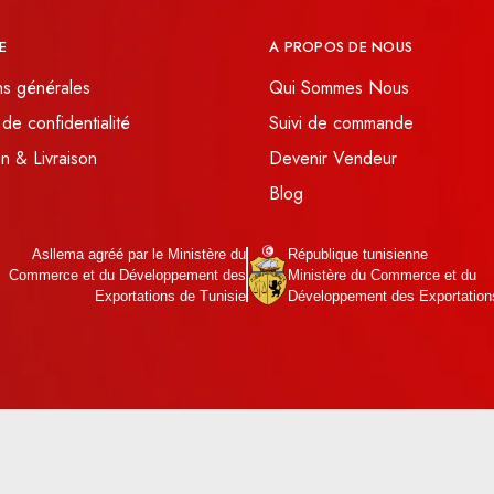
E
A PROPOS DE NOUS
ns générales
Qui Sommes Nous
 de confidentialité
Suivi de commande
n & Livraison
Devenir Vendeur
Blog
Asllema agréé par le Ministère du
République tunisienne
Commerce et du Développement des
Ministère du Commerce et du
Exportations de Tunisie
Développement des Exportation