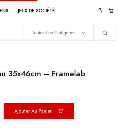
ENS
JEUX DE SOCIÉTÉ
Toutes Les Catégories
eau 35x46cm – Framelab
Ajouter Au Panier