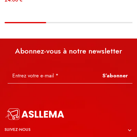
Abonnez-vous à notre newsletter
S’abonner
SUIVEZ-NOUS