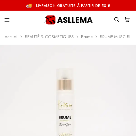
LIVRAISON GRATUITE À PARTIR DE 50 €
Asllema
Accueil
BEAUTÉ & COSMETIQUES
Brume
BRUME MUSC BLAN