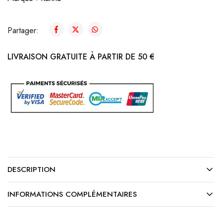
Partager:
LIVRAISON GRATUITE À PARTIR DE 50 €
DESCRIPTION
INFORMATIONS COMPLÉMENTAIRES