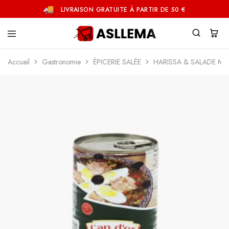
LIVRAISON GRATUITE À PARTIR DE 50 €
Asllema
Accueil
Gastronomie
ÉPICERIE SALÉE
HARISSA & SALADE M