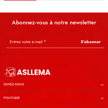
Abonnez-vous à notre newsletter
S’abonner
SUIVEZ-NOUS
POLITIQUE