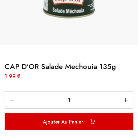
CAP D’OR Salade Mechouia 135g
1.99
€
Ajouter Au Panier