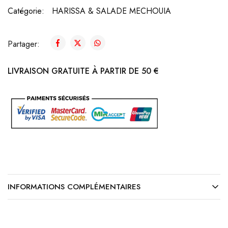
Catégorie:
HARISSA & SALADE MECHOUIA
Partager:
LIVRAISON GRATUITE À PARTIR DE 50 €
INFORMATIONS COMPLÉMENTAIRES