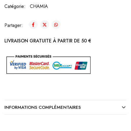
Catégorie:
CHAMIA
Partager:
LIVRAISON GRATUITE À PARTIR DE 50 €
INFORMATIONS COMPLÉMENTAIRES