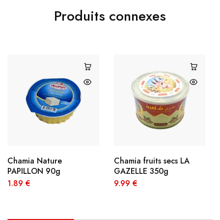
Produits connexes
Chamia Nature
Chamia fruits secs LA
PAPILLON 90g
GAZELLE 350g
1.89
€
9.99
€