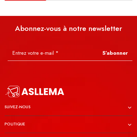
Abonnez-vous à notre newsletter
S’abonner
SUIVEZ-NOUS
POLITIQUE