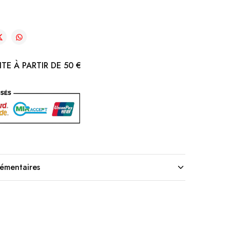
TE À PARTIR DE 50 €
lémentaires