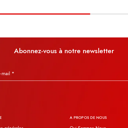
Abonnez-vous à notre newsletter
E
A PROPOS DE NOUS