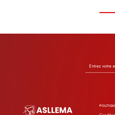
POLITIQU