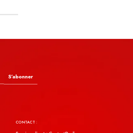
S’abonner
CONTACT :