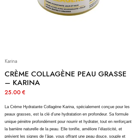
Karina
CRÈME COLLAGÈNE PEAU GRASSE
– KARINA
25.00
€
La Crème Hydratante Collagène Karina, spécialement conçue pour les
peaux grasses, est la clé d’une hydratation en profondeur. Sa formule
unique pénètre profondément pour nourrir et hydrater, tout en renforçant
la barrière naturelle de la peau. Elle tonifie, améliore l’élasticité, et
prévient les signes de l’âge, vous offrant une peau douce, souple et