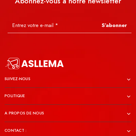
Abonnez-vous à notre newsletter
S’abonner
SUIVEZ-NOUS
POLITIQUE
A PROPOS DE NOUS
CONTACT :