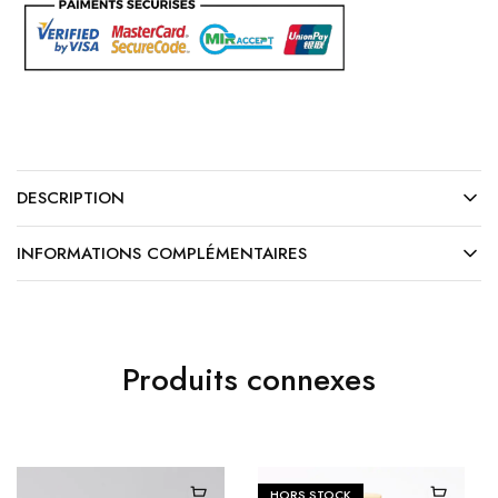
DESCRIPTION
INFORMATIONS COMPLÉMENTAIRES
Produits connexes
HORS STOCK