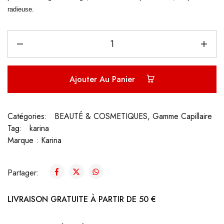
radieuse.
Ajouter Au Panier
Catégories:
BEAUTÉ & COSMETIQUES
,
Gamme Capillaire
Tag:
karina
Marque :
Karina
Partager:
LIVRAISON GRATUITE À PARTIR DE 50 €