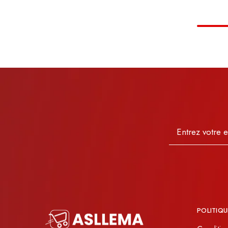
POLITIQU