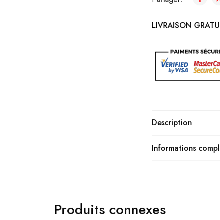
LIVRAISON GRATUI
Description
Informations comp
Produits connexes