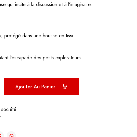
 qui incite à la discussion et à l’imaginaire.
, protégé dans une housse en tissu
ntant l’escapade des petits explorateurs
Ajouter Au Panier
 société
r