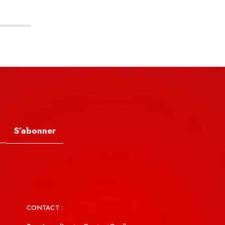
S’abonner
CONTACT :