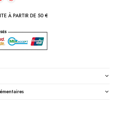
TE À PARTIR DE 50 €
lémentaires