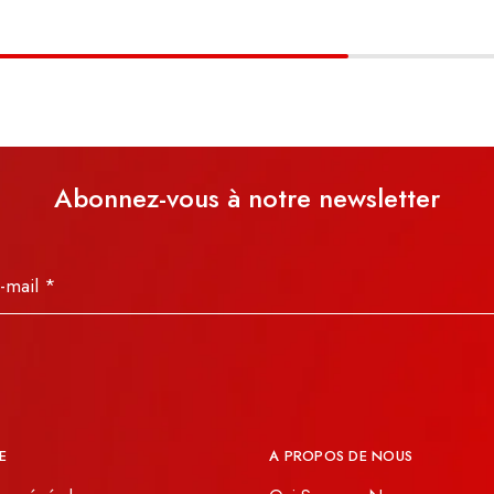
Abonnez-vous à notre newsletter
E
A PROPOS DE NOUS