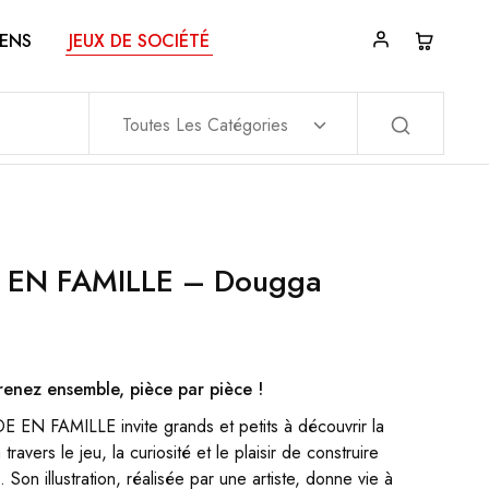
ENS
JEUX DE SOCIÉTÉ
Toutes Les Catégories
 EN FAMILLE – Dougga
renez ensemble, pièce par pièce !
EN FAMILLE invite grands et petits à découvrir la
travers le jeu, la curiosité et le plaisir de construire
Son illustration, réalisée par une artiste, donne vie à