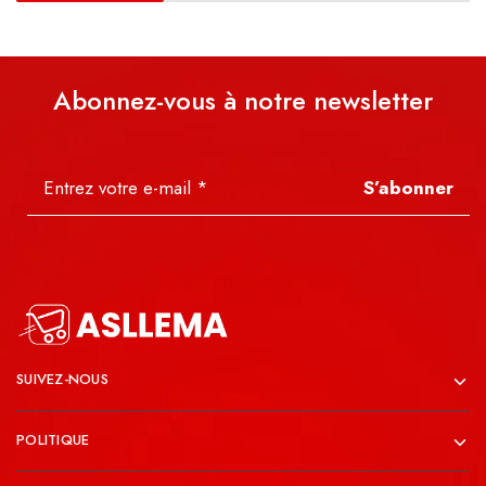
Abonnez-vous à notre newsletter
S’abonner
SUIVEZ-NOUS
POLITIQUE