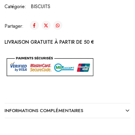
Catégorie:
BISCUITS
Partager:
LIVRAISON GRATUITE À PARTIR DE 50 €
INFORMATIONS COMPLÉMENTAIRES