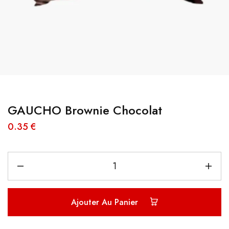
GAUCHO Brownie Chocolat
0.35
€
Ajouter Au Panier