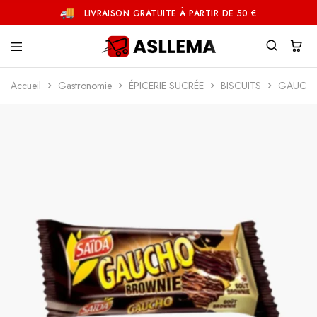
LIVRAISON GRATUITE À PARTIR DE 50 €
Asllema
Accueil
Gastronomie
ÉPICERIE SUCRÉE
BISCUITS
GAUCHO 