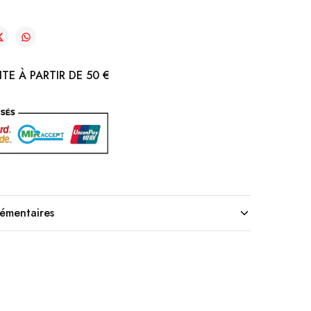
TE À PARTIR DE 50 €
lémentaires