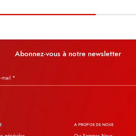
Abonnez-vous à notre newsletter
E
A PROPOS DE NOUS
ns générales
Qui Sommes Nous