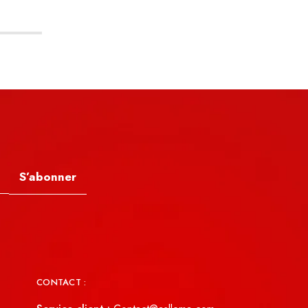
S’abonner
CONTACT :