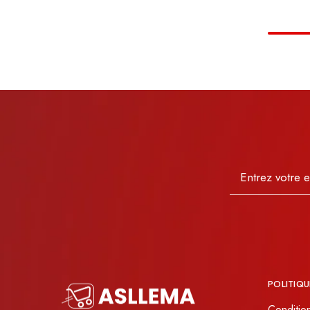
POLITIQU
Conditio