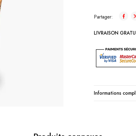
Partager:
LIVRAISON GRATUI
Informations comp