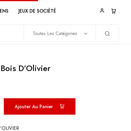
ENS
JEUX DE SOCIÉTÉ
Toutes Les Catégories
Bois D’Olivier
Ajouter Au Panier
'OLIVIER