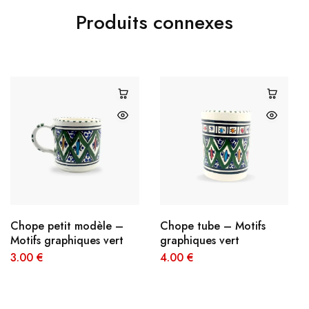
Produits connexes
Chope petit modèle –
Chope tube – Motifs
Motifs graphiques vert
graphiques vert
3.00
€
4.00
€