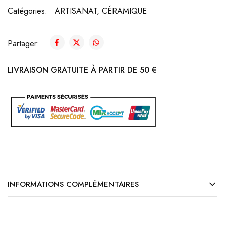
Catégories:
ARTISANAT
,
CÉRAMIQUE
Partager:
LIVRAISON GRATUITE À PARTIR DE 50 €
INFORMATIONS COMPLÉMENTAIRES