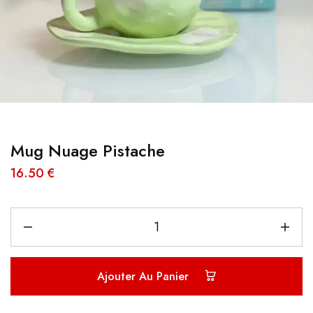
Mug Nuage Pistache
16.50
€
Ajouter Au Panier