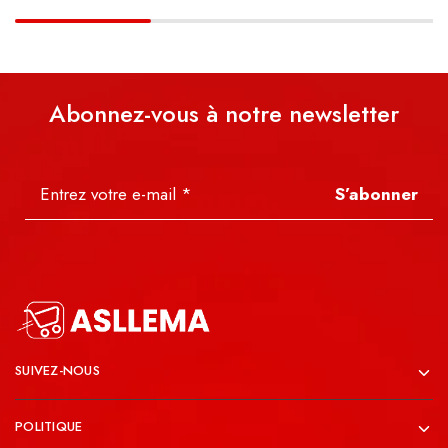
Abonnez-vous à notre newsletter
S’abonner
SUIVEZ-NOUS
POLITIQUE