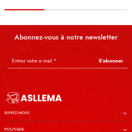
Abonnez-vous à notre newsletter
S’abonner
SUIVEZ-NOUS
POLITIQUE