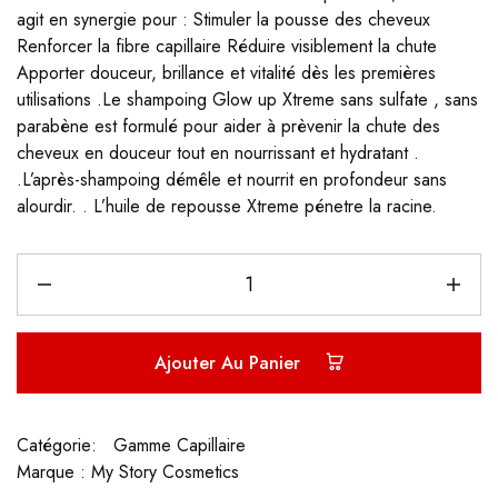
agit en synergie pour : Stimuler la pousse des cheveux
Renforcer la fibre capillaire Réduire visiblement la chute
Apporter douceur, brillance et vitalité dès les premières
utilisations .Le shampoing Glow up Xtreme sans sulfate , sans
parabène est formulé pour aider à prèvenir la chute des
cheveux en douceur tout en nourrissant et hydratant .
.L’après-shampoing démêle et nourrit en profondeur sans
alourdir. . L’huile de repousse Xtreme pénetre la racine.
Ajouter Au Panier
Catégorie:
Gamme Capillaire
Marque :
My Story Cosmetics