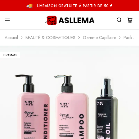
LIVRAISON GRATUITE À PARTIR DE 50 €
Asllema
Accueil
BEAUTÉ & COSMETIQUES
Gamme Capillaire
Pack Ant
PROMO