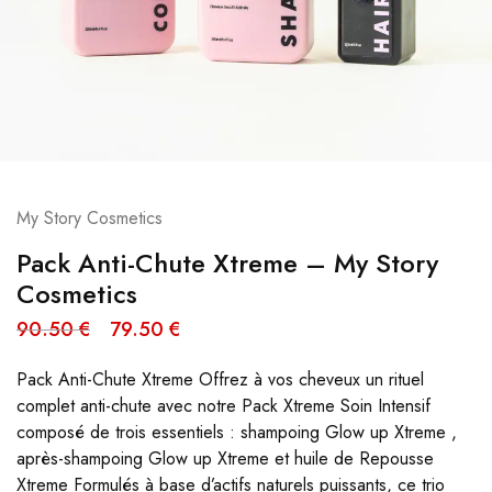
My Story Cosmetics
Pack Anti-Chute Xtreme – My Story
Cosmetics
90.50
€
79.50
€
Pack Anti-Chute Xtreme Offrez à vos cheveux un rituel
complet anti-chute avec notre Pack Xtreme Soin Intensif
composé de trois essentiels : shampoing Glow up Xtreme ,
après-shampoing Glow up Xtreme et huile de Repousse
Xtreme Formulés à base d’actifs naturels puissants, ce trio