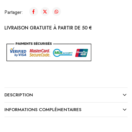
Partager:
LIVRAISON GRATUITE À PARTIR DE 50 €
DESCRIPTION
INFORMATIONS COMPLÉMENTAIRES