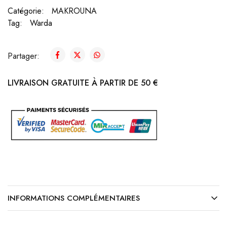
Catégorie:
MAKROUNA
Tag:
Warda
Partager:
LIVRAISON GRATUITE À PARTIR DE 50 €
INFORMATIONS COMPLÉMENTAIRES