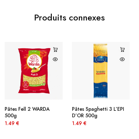
Produits connexes
Pâtes Fell 2 WARDA
Pâtes Spaghetti 3 L’EPI
500g
D’OR 500g
1.49
€
1.49
€