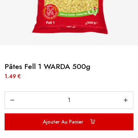
Pâtes Fell 1 WARDA 500g
1.49
€
Ajouter Au Panier