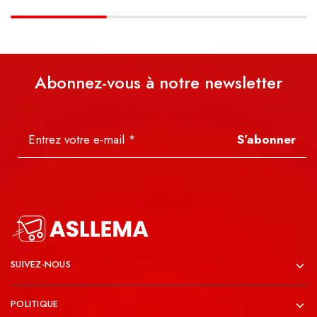
Abonnez-vous à notre newsletter
S’abonner
SUIVEZ-NOUS
POLITIQUE