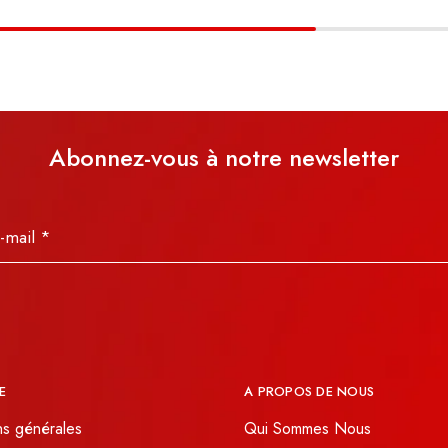
Abonnez-vous à notre newsletter
E
A PROPOS DE NOUS
ns générales
Qui Sommes Nous