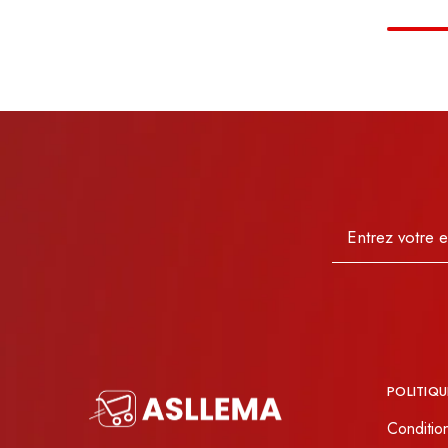
POLITIQU
Conditio