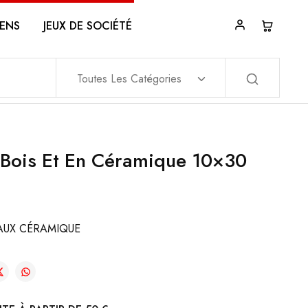
ENS
JEUX DE SOCIÉTÉ
Toutes Les Catégories
 Bois Et En Céramique 10×30
AUX CÉRAMIQUE