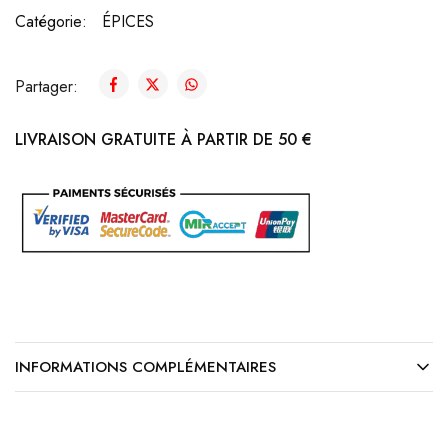
Catégorie:
ÉPICES
Partager:
LIVRAISON GRATUITE À PARTIR DE 50 €
INFORMATIONS COMPLÉMENTAIRES