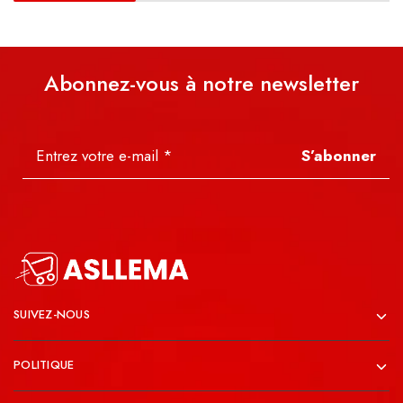
Abonnez-vous à notre newsletter
S’abonner
SUIVEZ-NOUS
POLITIQUE