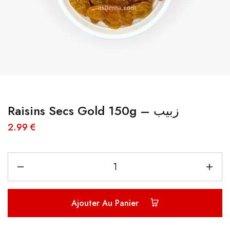
Raisins Secs Gold 150g – زبيب
2.99
€
Ajouter Au Panier