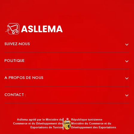
SUIVEZ-NOUS
POLITIQUE
A PROPOS DE NOUS
CONTACT :
Asllema agréé par le Ministère du
République tunisienne
Commerce et du Développement des
Ministère du Commerce et du
Exportations de Tunisie
Développement des Exportations