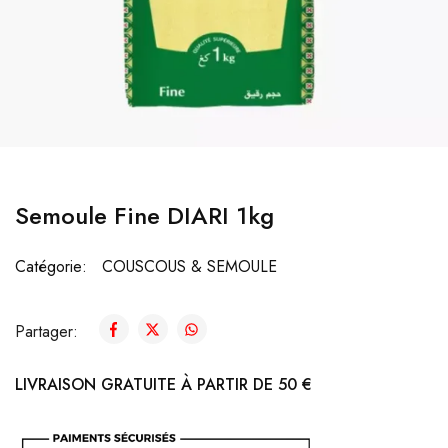
Semoule Fine DIARI 1kg
Catégorie:
COUSCOUS & SEMOULE
Partager:
LIVRAISON GRATUITE À PARTIR DE 50 €