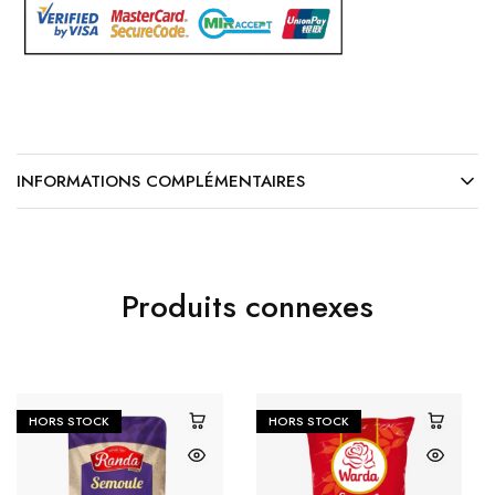
INFORMATIONS COMPLÉMENTAIRES
Produits connexes
HORS STOCK
HORS STOCK