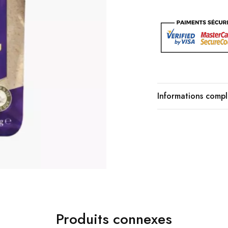
Informations comp
Produits connexes