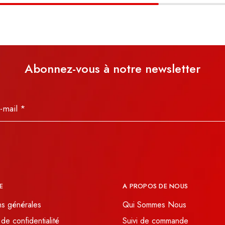
Abonnez-vous à notre newsletter
E
A PROPOS DE NOUS
ns générales
Qui Sommes Nous
 de confidentialité
Suivi de commande