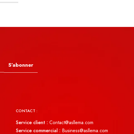
S’abonner
CONTACT :
Service client :
Contact@asllema.com
Service commercial :
Business@asllema.com