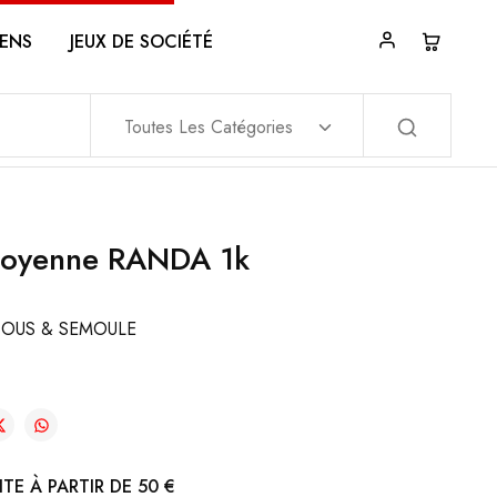
ENS
JEUX DE SOCIÉTÉ
Toutes Les Catégories
oyenne RANDA 1k
OUS & SEMOULE
TE À PARTIR DE 50 €