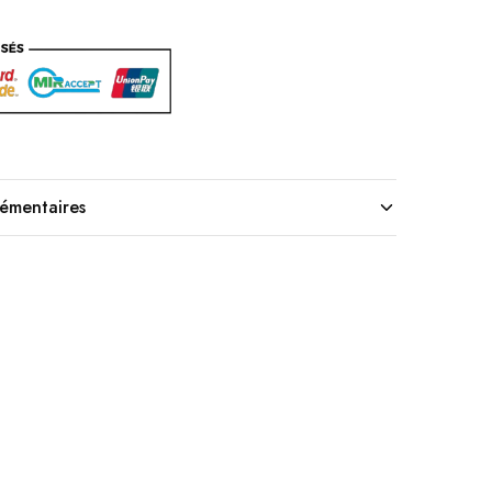
lémentaires