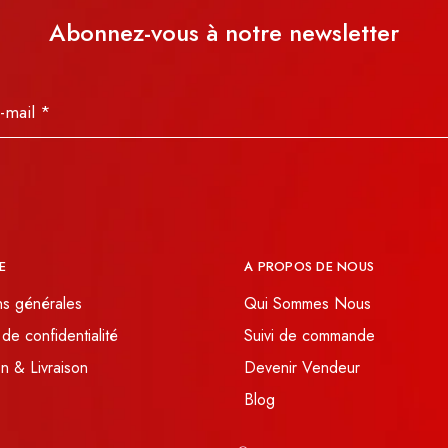
Abonnez-vous à notre newsletter
E
A PROPOS DE NOUS
ns générales
Qui Sommes Nous
 de confidentialité
Suivi de commande
n & Livraison
Devenir Vendeur
Blog