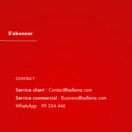
S’abonner
CONTACT :
Service client :
Contact@asllema.com
Service commercial :
Business@asllema.com
WhatsApp :
99 334 446