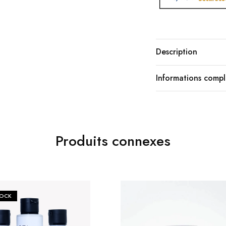
Description
Informations comp
Produits connexes
TOCK