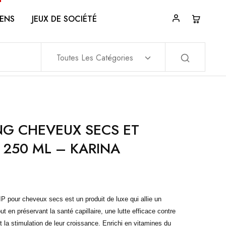
ENS
JEUX DE SOCIÉTÉ
Toutes Les Catégories
G CHEVEUX SECS ET
250 ML – KARINA
 pour cheveux secs est un produit de luxe qui allie un
t en préservant la santé capillaire, une lutte efficace contre
 la stimulation de leur croissance. Enrichi en vitamines du