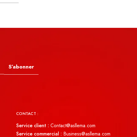
S’abonner
CONTACT :
Service client :
Contact@asllema.com
Service commercial :
Business@asllema.com