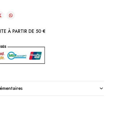
TE À PARTIR DE 50 €
lémentaires