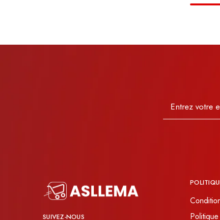
POLITIQU
Conditio
Politique
SUIVEZ-NOUS