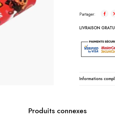
Partager:
LIVRAISON GRATUI
Informations comp
Produits connexes