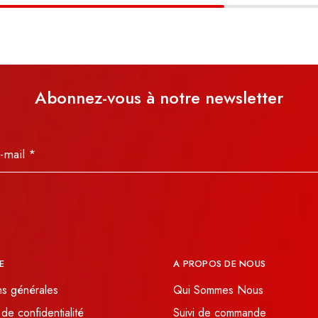
Abonnez-vous à notre newsletter
E
A PROPOS DE NOUS
ns générales
Qui Sommes Nous
 de confidentialité
Suivi de commande