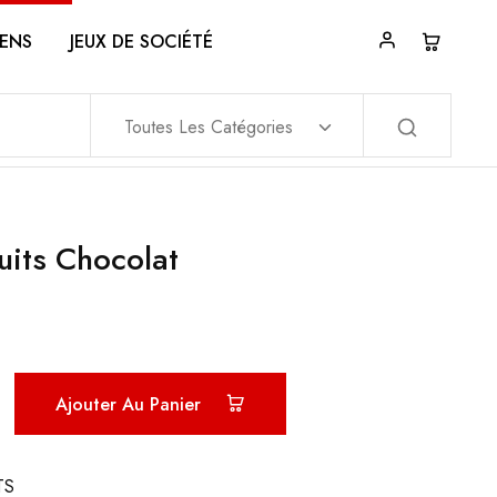
ENS
JEUX DE SOCIÉTÉ
Toutes Les Catégories
uits Chocolat
Ajouter Au Panier
TS