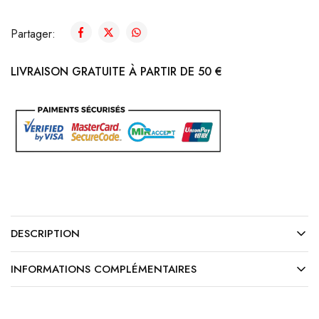
Partager:
LIVRAISON GRATUITE À PARTIR DE 50 €
DESCRIPTION
INFORMATIONS COMPLÉMENTAIRES