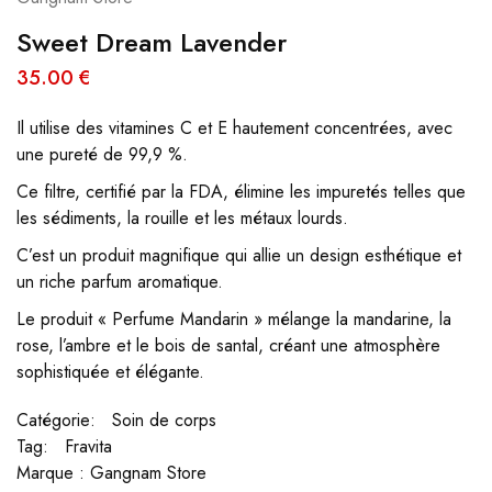
Sweet Dream Lavender
35.00
€
Il utilise des vitamines C et E hautement concentrées, avec
une pureté de 99,9 %.
Ce filtre, certifié par la FDA, élimine les impuretés telles que
les sédiments, la rouille et les métaux lourds.
C’est un produit magnifique qui allie un design esthétique et
un riche parfum aromatique.
Le produit « Perfume Mandarin » mélange la mandarine, la
rose, l’ambre et le bois de santal, créant une atmosphère
sophistiquée et élégante.
Catégorie:
Soin de corps
Tag:
Fravita
Marque :
Gangnam Store