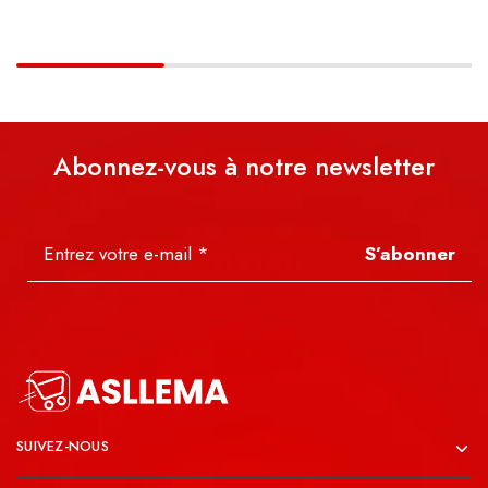
Abonnez-vous à notre newsletter
S’abonner
SUIVEZ-NOUS