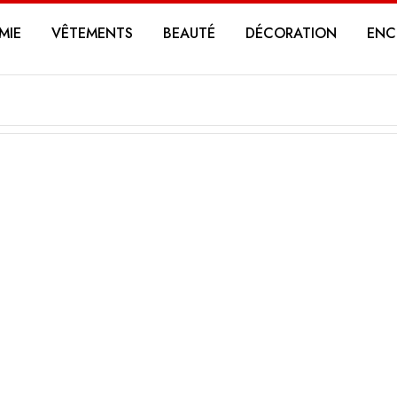
MIE
VÊTEMENTS
BEAUTÉ
DÉCORATION
ENC