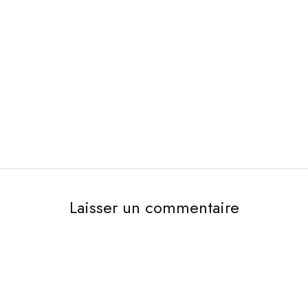
Laisser un commentaire