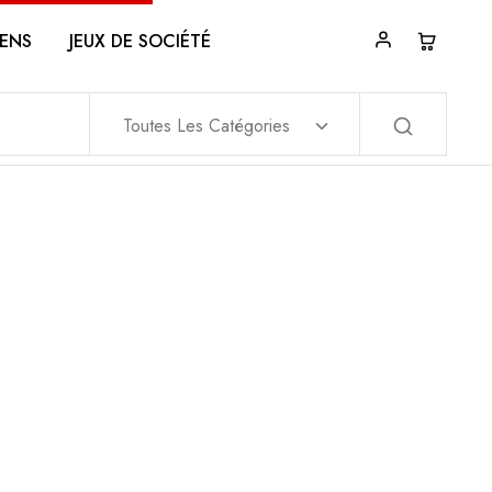
ENS
JEUX DE SOCIÉTÉ
Toutes Les Catégories