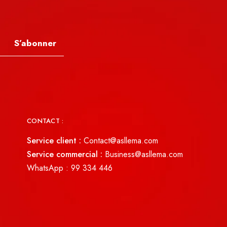
S’abonner
CONTACT :
Service client :
Contact@asllema.com
Service commercial :
Business@asllema.com
WhatsApp :
99 334 446