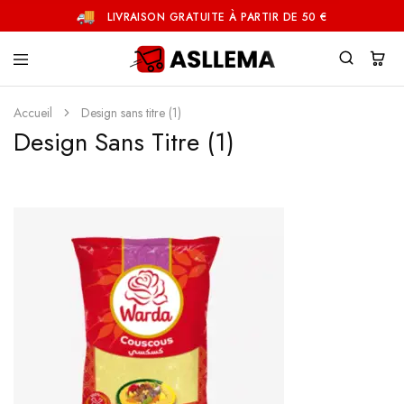
LIVRAISON GRATUITE À PARTIR DE 50 €
Asllema
Accueil
Design sans titre (1)
Design Sans Titre (1)