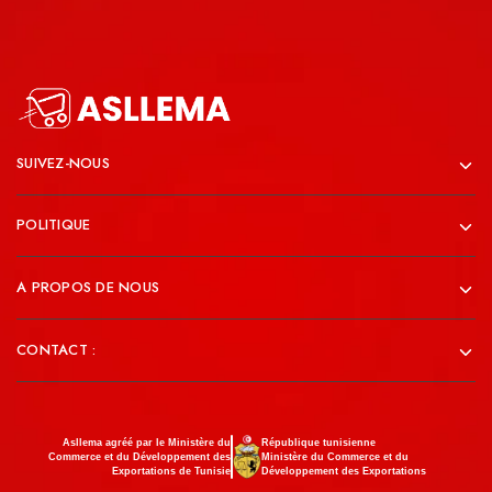
SUIVEZ-NOUS
POLITIQUE
A PROPOS DE NOUS
CONTACT :
Asllema agréé par le Ministère du
République tunisienne
Commerce et du Développement des
Ministère du Commerce et du
Exportations de Tunisie
Développement des Exportations