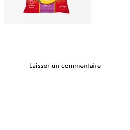
Laisser un commentaire