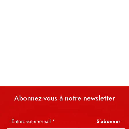
Abonnez-vous à notre newsletter
S’abonner