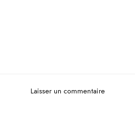
Laisser un commentaire