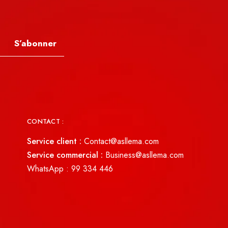
S’abonner
CONTACT :
Service client :
Contact@asllema.com
Service commercial :
Business@asllema.com
WhatsApp :
99 334 446