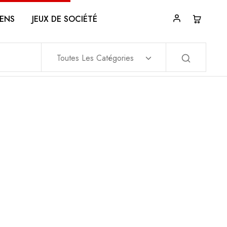
ENS
JEUX DE SOCIÉTÉ
Toutes Les Catégories