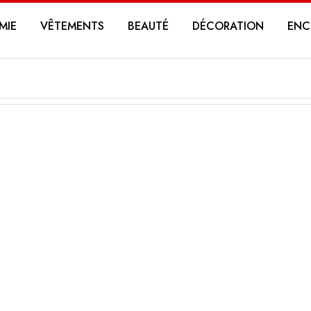
MIE
VÊTEMENTS
BEAUTÉ
DÉCORATION
ENC