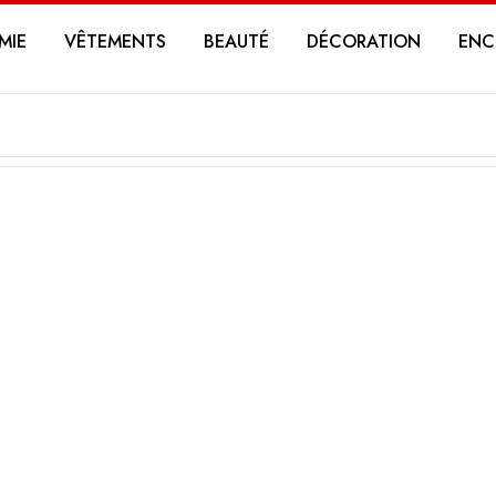
MIE
VÊTEMENTS
BEAUTÉ
DÉCORATION
ENC