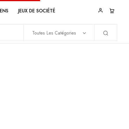
ENS
JEUX DE SOCIÉTÉ
Toutes Les Catégories