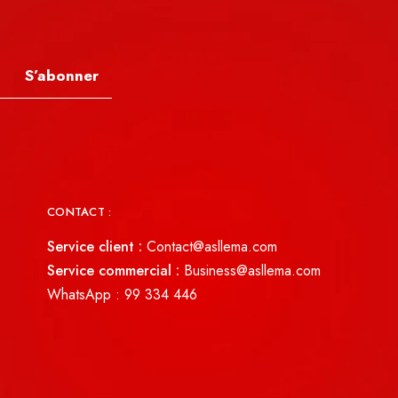
S’abonner
CONTACT :
Service client :
Contact@asllema.com
Service commercial :
Business@asllema.com
WhatsApp :
99 334 446