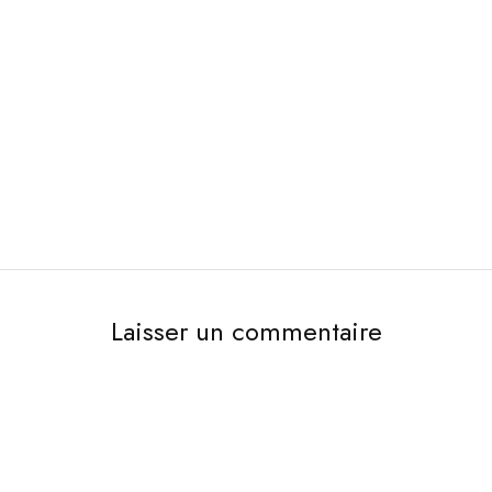
Laisser un commentaire