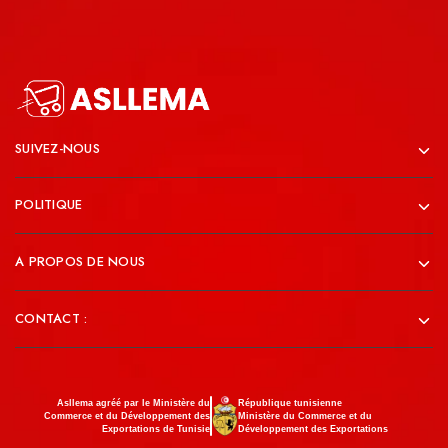
SUIVEZ-NOUS
POLITIQUE
A PROPOS DE NOUS
CONTACT :
Asllema agréé par le Ministère du
République tunisienne
Commerce et du Développement des
Ministère du Commerce et du
Exportations de Tunisie
Développement des Exportations