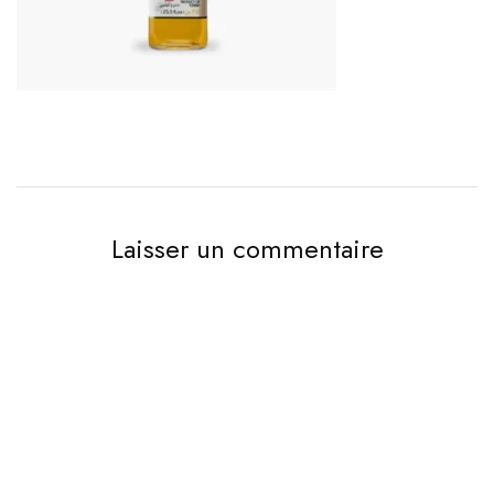
Laisser un commentaire