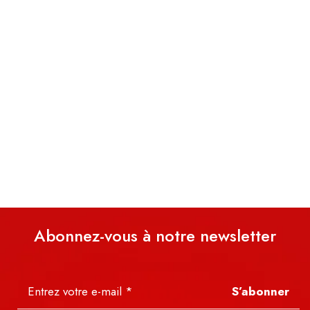
Abonnez-vous à notre newsletter
S’abonner