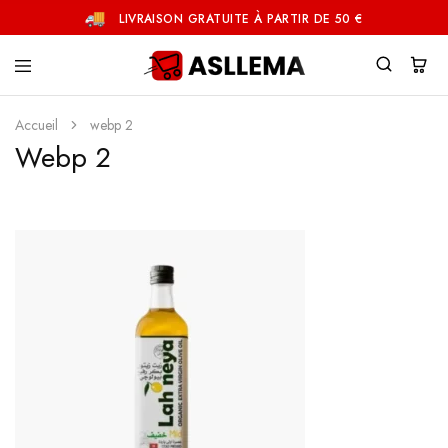
LIVRAISON GRATUITE À PARTIR DE 50 €
Asllema
Accueil
webp 2
Webp 2