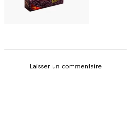
Laisser un commentaire