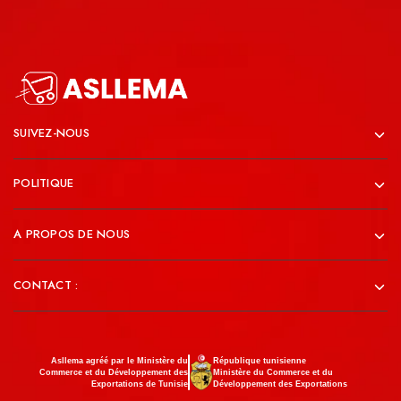
SUIVEZ-NOUS
POLITIQUE
A PROPOS DE NOUS
CONTACT :
Asllema agréé par le Ministère du
République tunisienne
Commerce et du Développement des
Ministère du Commerce et du
Exportations de Tunisie
Développement des Exportations