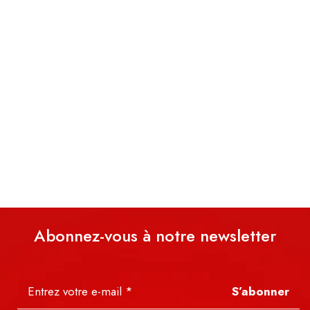
Abonnez-vous à notre newsletter
S’abonner