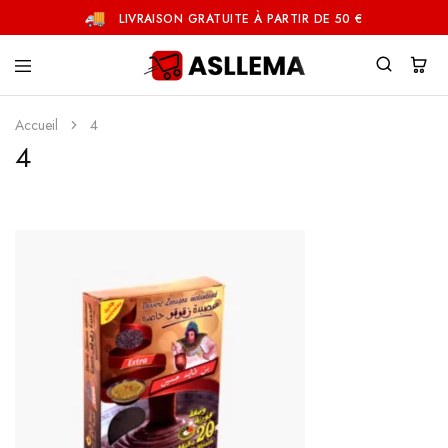
LIVRAISON GRATUITE À PARTIR DE 50 €
Asllema
Accueil
4
4