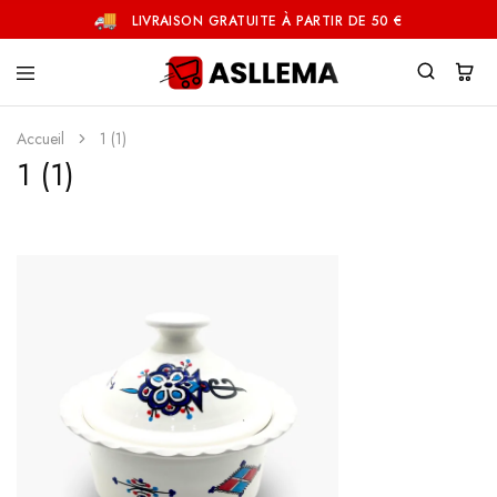
LIVRAISON GRATUITE À PARTIR DE 50 €
Asllema
Accueil
1 (1)
1 (1)