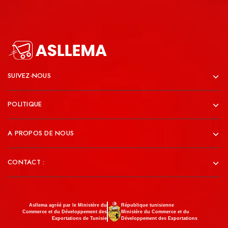
SUIVEZ-NOUS
POLITIQUE
A PROPOS DE NOUS
CONTACT :
Asllema agréé par le Ministère du
République tunisienne
Commerce et du Développement des
Ministère du Commerce et du
Exportations de Tunisie
Développement des Exportations