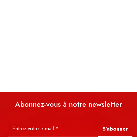
Abonnez-vous à notre newsletter
S’abonner