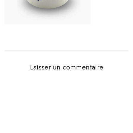
Laisser un commentaire