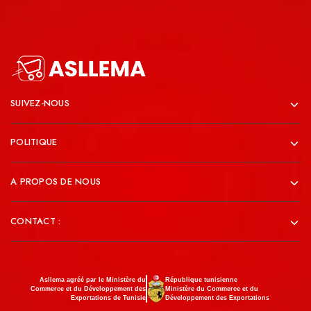
SUIVEZ-NOUS
POLITIQUE
A PROPOS DE NOUS
CONTACT :
Asllema agréé par le Ministère du
République tunisienne
Commerce et du Développement des
Ministère du Commerce et du
Exportations de Tunisie
Développement des Exportations