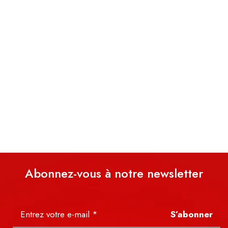
Abonnez-vous à notre newsletter
S’abonner