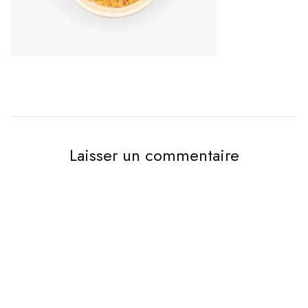
Laisser un commentaire