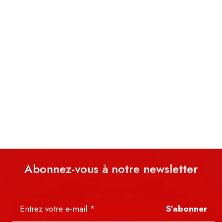
Abonnez-vous à notre newsletter
S’abonner