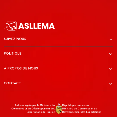
SUIVEZ-NOUS
POLITIQUE
A PROPOS DE NOUS
CONTACT :
Asllema agréé par le Ministère du
République tunisienne
Commerce et du Développement des
Ministère du Commerce et du
Exportations de Tunisie
Développement des Exportations