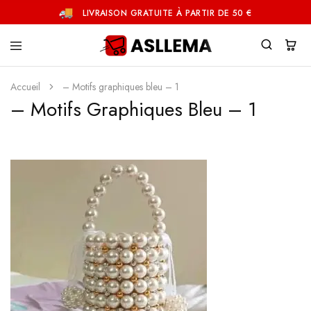
LIVRAISON GRATUITE À PARTIR DE 50 €
Asllema
Accueil
– Motifs graphiques bleu – 1
– Motifs Graphiques Bleu – 1