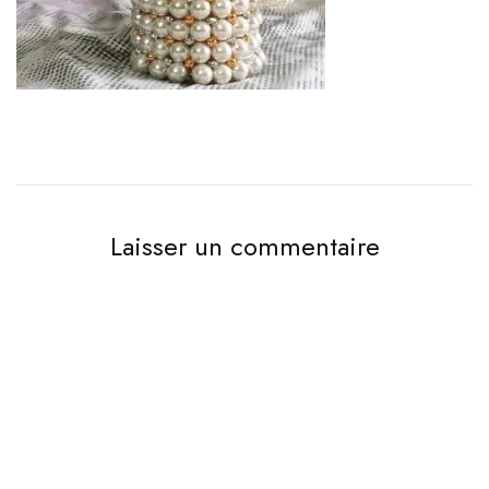
Laisser un commentaire