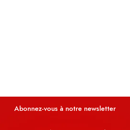
Abonnez-vous à notre newsletter