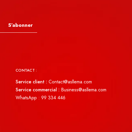
S’abonner
CONTACT :
Service client :
Contact@asllema.com
Service commercial :
Business@asllema.com
WhatsApp :
99 334 446