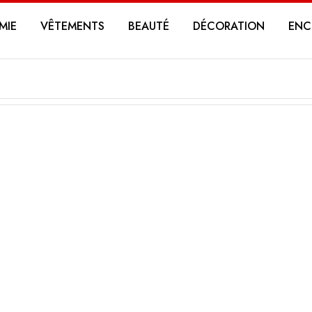
MIE
VÊTEMENTS
BEAUTÉ
DÉCORATION
ENC