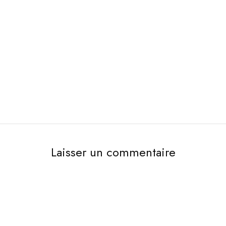
Laisser un commentaire