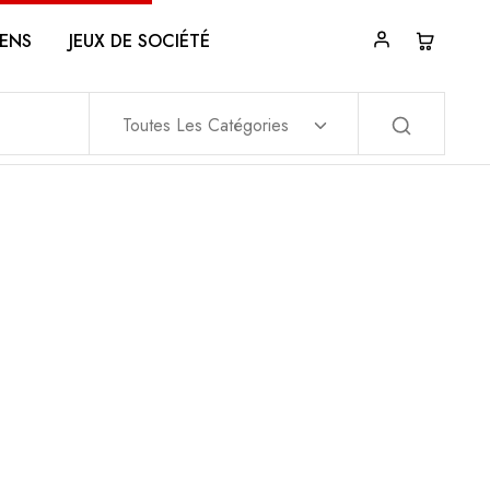
ENS
JEUX DE SOCIÉTÉ
Toutes Les Catégories