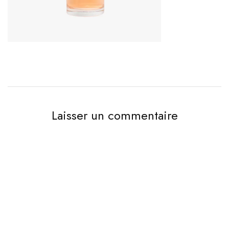
Laisser un commentaire