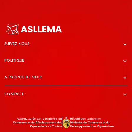
SUIVEZ-NOUS
POLITIQUE
A PROPOS DE NOUS
CONTACT :
Asllema agréé par le Ministère du
République tunisienne
Commerce et du Développement des
Ministère du Commerce et du
Exportations de Tunisie
Développement des Exportations