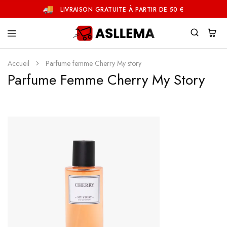
LIVRAISON GRATUITE À PARTIR DE 50 €
Asllema
Accueil
Parfume femme Cherry My story
Parfume Femme Cherry My Story