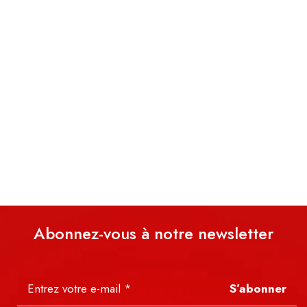
Abonnez-vous à notre newsletter
S’abonner