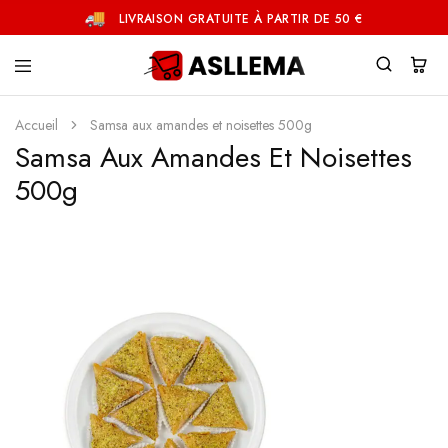
LIVRAISON GRATUITE À PARTIR DE 50 €
Asllema
Accueil
Samsa aux amandes et noisettes 500g
Samsa Aux Amandes Et Noisettes
500g