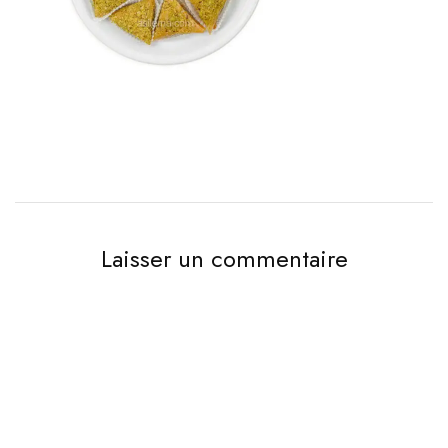
Laisser un commentaire