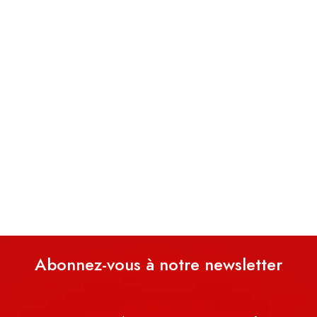
Abonnez-vous à notre newsletter