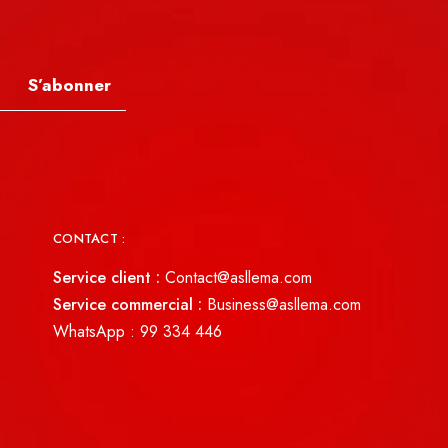
S’abonner
CONTACT :
Service client :
Contact@asllema.com
Service commercial :
Business@asllema.com
WhatsApp :
99 334 446