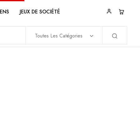
ENS
JEUX DE SOCIÉTÉ
Toutes Les Catégories