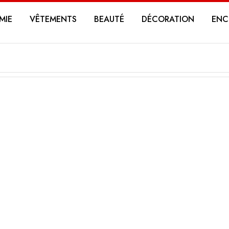
MIE
VÊTEMENTS
BEAUTÉ
DÉCORATION
ENC