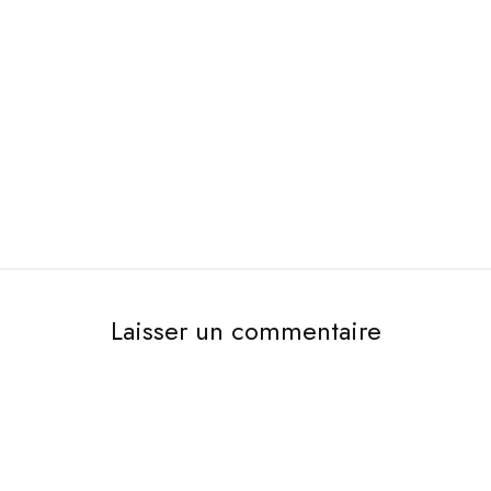
Laisser un commentaire