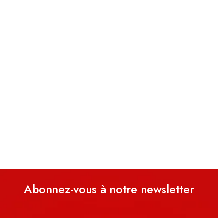
Abonnez-vous à notre newsletter