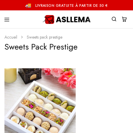
LIVRAISON GRATUITE À PARTIR DE 50 €
Asllema
Accueil
Sweets pack prestige
Sweets Pack Prestige