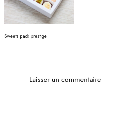
Sweets pack prestige
Laisser un commentaire