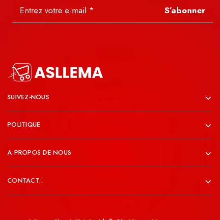
S’abonner
SUIVEZ-NOUS
POLITIQUE
A PROPOS DE NOUS
CONTACT :