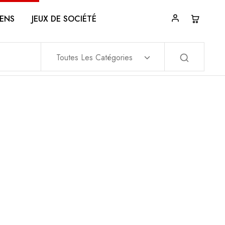
ENS
JEUX DE SOCIÉTÉ
Toutes Les Catégories