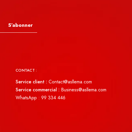
S’abonner
CONTACT :
Service client :
Contact@asllema.com
Service commercial :
Business@asllema.com
WhatsApp :
99 334 446