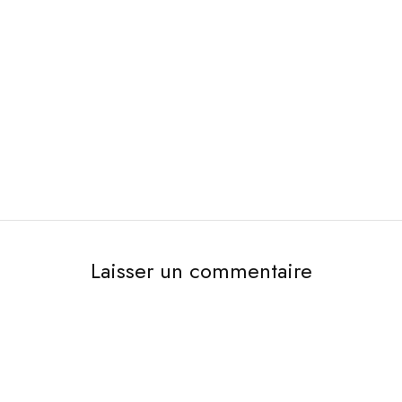
Laisser un commentaire