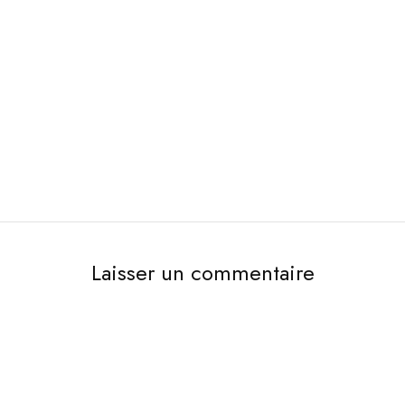
Laisser un commentaire