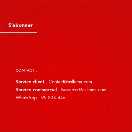
S’abonner
CONTACT :
Service client :
Contact@asllema.com
Service commercial :
Business@asllema.com
WhatsApp :
99 334 446