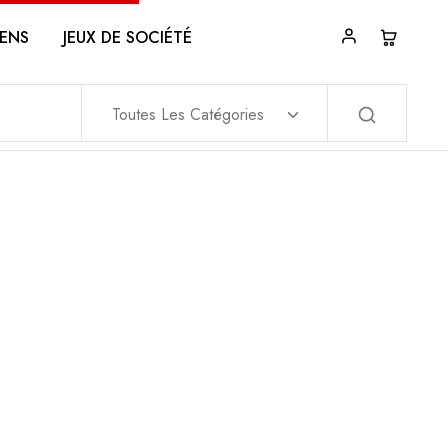
ENS
JEUX DE SOCIÉTÉ
Toutes Les Catégories