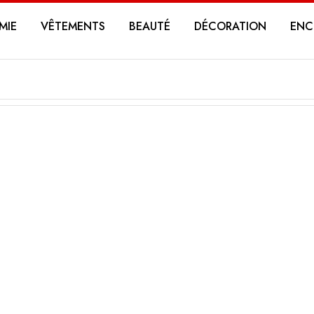
MIE
VÊTEMENTS
BEAUTÉ
DÉCORATION
ENC